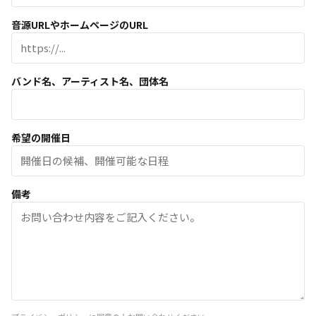
音源URLやホームページのURL
バンド名、アーティスト名、団体名
希望の開催日
備考