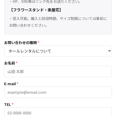
・HP、SNS等はリンク先をお送りください。
【フラワースタンド・楽屋花】
・受入可能。搬入と回収時間、サイズ制限については事前に
お問い合わせください。
お問い合わせの種類
*
お名前
*
E-mail
*
TEL
*