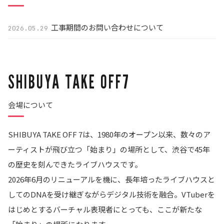
工事期間のお問い合わせについて
2026.05.29
SHIBUYA TAKE OFF7
会場について
SHIBUYA TAKE OFF 7は、1980年のオープン以来、数々のア
ーティストが飛び立つ「始まり」の場所として、渋谷で45年
の歴史を刻んできたライブハウスです。
2026年6月のリニューアルを機に、長年培ったライブハウスと
してのDNAを受け継ぎながらデジタル技術を融合。VTuberを
はじめとするバーチャル表現者にとっても、ここが新たな