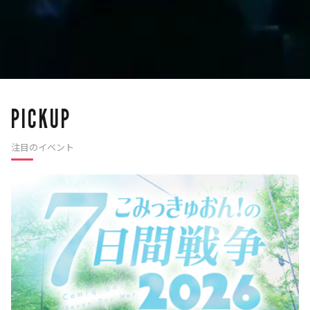
PICKUP
注目のイベント