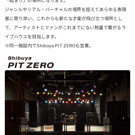
「始まり」の場所になります。
ジャンルやリアル・バーチャルの境界を超えてあらゆる表現
者に寄り添い、これからも新たな才能が飛び立つ場所とし
て、アーティストとファンがこれまでにない熱量で繋がるラ
イブハウスを目指します。
※同一施設内でShibuya PIT ZEROも営業。
‹
›